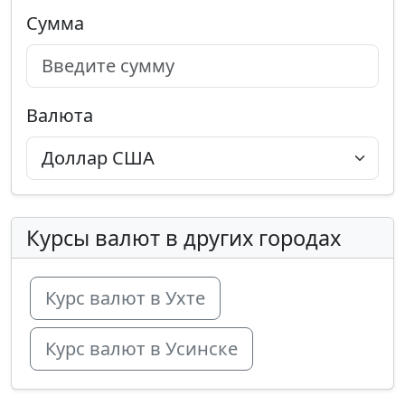
Сумма
Валюта
Курсы валют в других городах
Курс валют в Ухте
Курс валют в Усинске