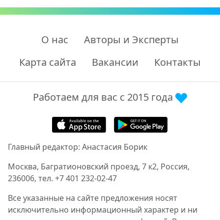
О нас
Авторы и Эксперты
Карта сайта
Вакансии
Контакты
Работаем для вас с 2015 года
Главный редактор: Анастасия Борик
Москва, Багратионовский проезд, 7 к2, Россия,
236006, тел. +7 401 232-02-47
Все указанные на сайте предложения носят
исключительно информационный характер и ни