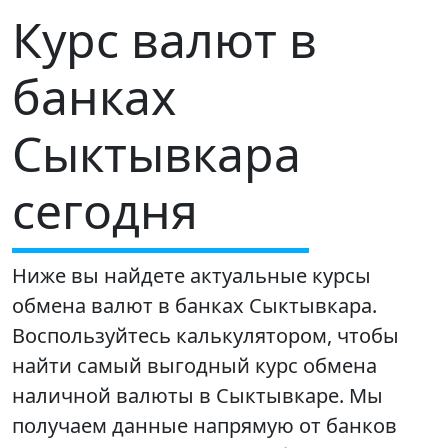
Курс валют в
банках
Сыктывкара
сегодня
Ниже вы найдете актуальные курсы
обмена валют в банках Сыктывкара.
Воспользуйтесь калькулятором, чтобы
найти самый выгодный курс обмена
наличной валюты в Сыктывкаре. Мы
получаем данные напрямую от банков