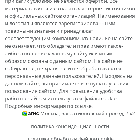
при каких условиях не являются офертой. Все
материалы взяты из открытых интернет-источников
и официальных сайтов организаций. Наименования
и логотипы являются зарегистрированными
товарными знаками и принадлежат
соответствующим компаниям. Их наличие на сайте
не означает, что обладатели прав имеют какое-
либо отношение к данному сайту или иным
образом связаны с данным сайтом. На сайте не
собираются, не хранятся и не обрабатываются
персональные данные пользователей. Находясь на
данном сайте, вы принимаете все пункты условия
пользования сайтом. Для повышения удобства
работы с сайтом используются файлы cookie.
Подробная информация по ссылке.
Москва, Багратионовский проезд, 7 к2
политика конфиденциальности
политика обработки файлов cookie