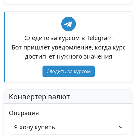
Следите за курсом в Telegram
Бот пришлёт уведомление, когда курс
достигнет нужного значения
Следить за курсом
Конвертер валют
Операция