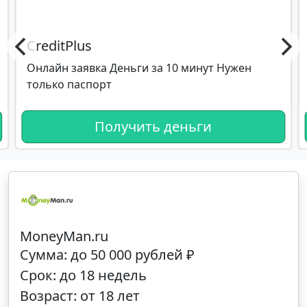
CreditPlus
Онлайн заявка Деньги за 10 минут Нужен
только паспорт
Получить деньги
MoneyMan.ru
Сумма: до 50 000 рублей ₽
Срок: до 18 недель
Возраст: от 18 лет