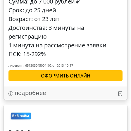
Сумма: до 7 000 рублей ₽
Срок: до 25 дней
Возраст: от 23 лет
Достоинства: 3 минуты на
регистрацию
1 минута на рассмотрение заявки
ПСК: 15-292%
лицензия: 651303045004102 от 2013-10-17
ОФОРМИТЬ ОНЛАЙН
подробнее