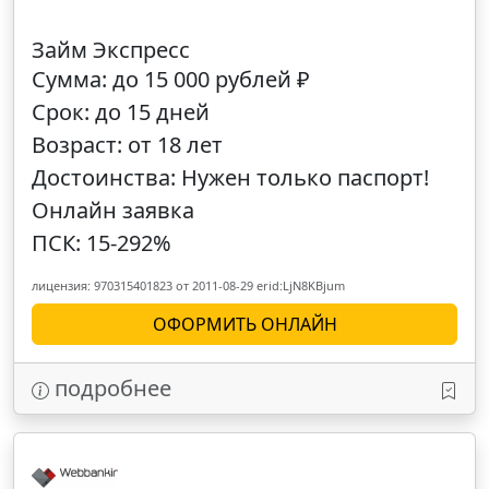
Займ Экспресс
Сумма: до 15 000 рублей ₽
Срок: до 15 дней
Возраст: от 18 лет
Достоинства: Нужен только паспорт!
Онлайн заявка
ПСК: 15-292%
лицензия: 970315401823 от 2011-08-29 erid:LjN8KBjum
ОФОРМИТЬ ОНЛАЙН
подробнее