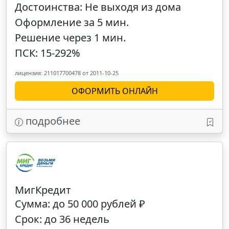
Достоинства: Не выходя из дома
Оформление за 5 мин.
Решение через 1 мин.
ПСК: 15-292%
лицензия: 211017700478 от 2011-10-25
ОФОРМИТЬ ОНЛАЙН
подробнее
МигКредит
Сумма: до 50 000 рублей ₽
Срок: до 36 недель