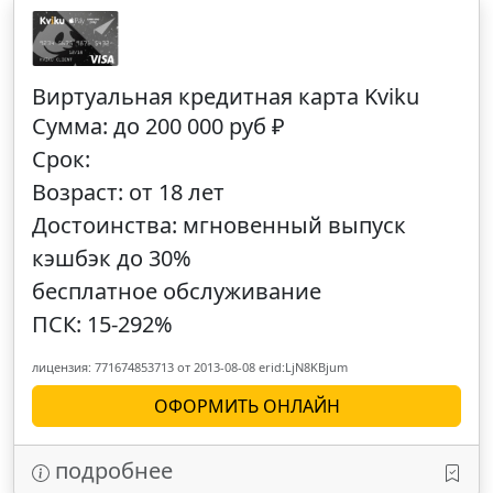
Виртуальная кредитная карта Kviku
Сумма: до 200 000 руб ₽
Срок:
Возраст: от 18 лет
Достоинства: мгновенный выпуск
кэшбэк до 30%
бесплатное обслуживание
ПСК: 15-292%
лицензия: 771674853713 от 2013-08-08 erid:LjN8KBjum
ОФОРМИТЬ ОНЛАЙН
подробнее