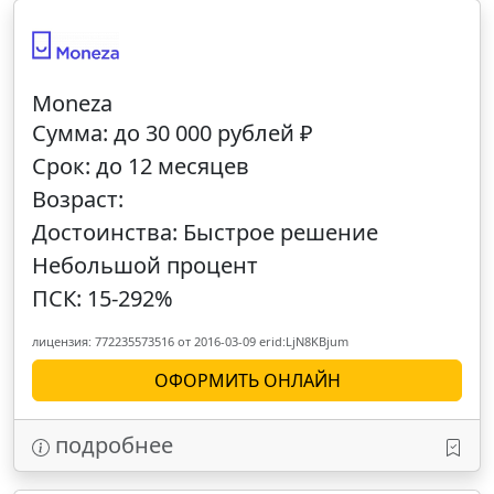
Moneza
Сумма: до 30 000 рублей ₽
Срок: до 12 месяцев
Возраст:
Достоинства: Быстрое решение
Небольшой процент
ПСК: 15-292%
лицензия: 772235573516 от 2016-03-09 erid:LjN8KBjum
ОФОРМИТЬ ОНЛАЙН
подробнее