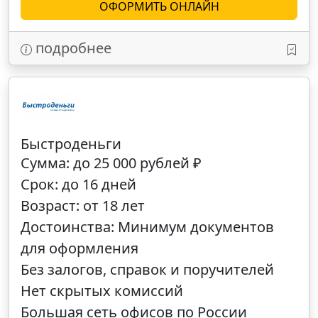
ОФОРМИТЬ ОНЛАЙН
подробнее
Быстроденьги
Сумма: до 25 000 рублей ₽
Срок: до 16 дней
Возраст: от 18 лет
Достоинства: Минимум документов
для оформления
Без залогов, справок и поручителей
Нет скрытых комиссий
Большая сеть офисов по России